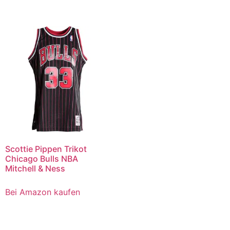
Scottie Pippen Trikot
Chicago Bulls NBA
Mitchell & Ness
Bei Amazon kaufen