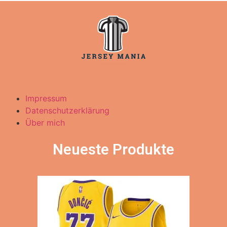
Impressum
Datenschutzerklärung
Über mich
Neueste Produkte