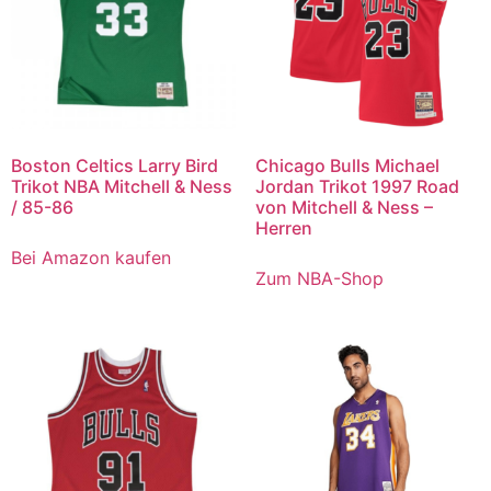
Boston Celtics Larry Bird
Chicago Bulls Michael
Trikot NBA Mitchell & Ness
Jordan Trikot 1997 Road
/ 85-86
von Mitchell & Ness –
Herren
Bei Amazon kaufen
Zum NBA-Shop