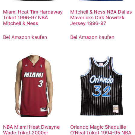
Miami Heat Tim Hardaway
Mitchell & Ness NBA Dallas
Trikot 1996-97 NBA
Mavericks Dirk Nowitzki
Mitchell & Ness
Jersey 1996-97
Bei Amazon kaufen
Bei Amazon kaufen
NBA Miami Heat Dwayne
Orlando Magic Shaquille
Wade Trikot 2000er
O’Neal Trikot 1994-95 NBA