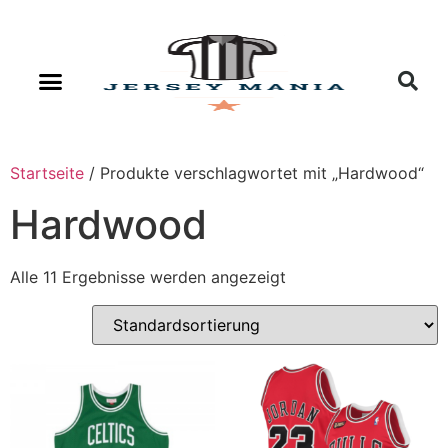
Startseite
/ Produkte verschlagwortet mit „Hardwood“
Hardwood
Alle 11 Ergebnisse werden angezeigt