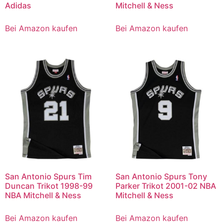
Adidas
Mitchell & Ness
Bei Amazon kaufen
Bei Amazon kaufen
San Antonio Spurs Tim
San Antonio Spurs Tony
Duncan Trikot 1998-99
Parker Trikot 2001-02 NBA
NBA Mitchell & Ness
Mitchell & Ness
Bei Amazon kaufen
Bei Amazon kaufen